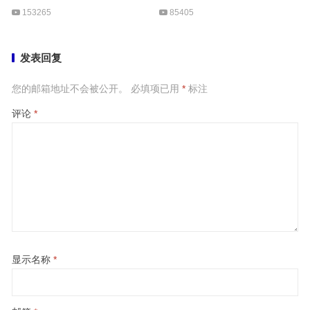
153265
85405
发表回复
您的邮箱地址不会被公开。
必填项已用
*
标注
评论
*
显示名称
*