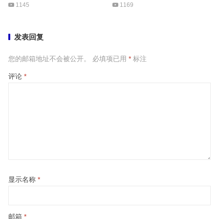
1145
1169
发表回复
您的邮箱地址不会被公开。
必填项已用
*
标注
评论
*
显示名称
*
邮箱
*