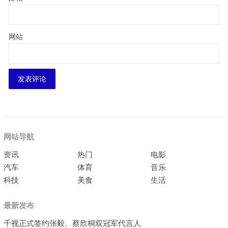
网站
网站导航
资讯
热门
电影
汽车
体育
音乐
科技
美食
生活
最新发布
千视正式签约张毅、蔡欣桐双冠军代言人