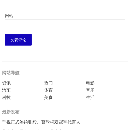
网站
网站导航
资讯
热门
电影
汽车
体育
音乐
科技
美食
生活
最新发布
千视正式签约张毅、蔡欣桐双冠军代言人