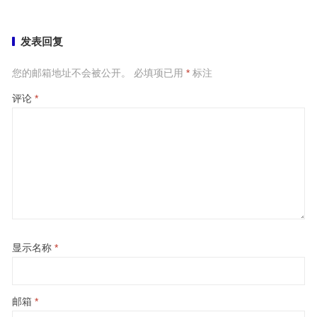
发表回复
您的邮箱地址不会被公开。
必填项已用
*
标注
评论
*
显示名称
*
邮箱
*