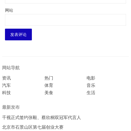
网站
网站导航
资讯
热门
电影
汽车
体育
音乐
科技
美食
生活
最新发布
千视正式签约张毅、蔡欣桐双冠军代言人
北京市石景山区第七届创业大赛