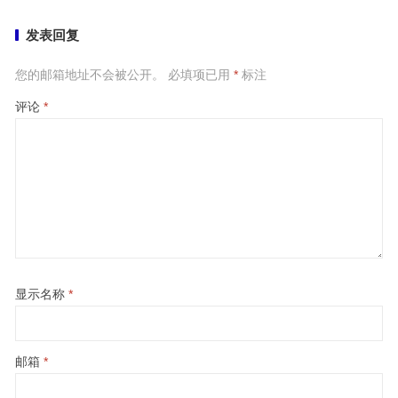
发表回复
您的邮箱地址不会被公开。
必填项已用
*
标注
评论
*
显示名称
*
邮箱
*