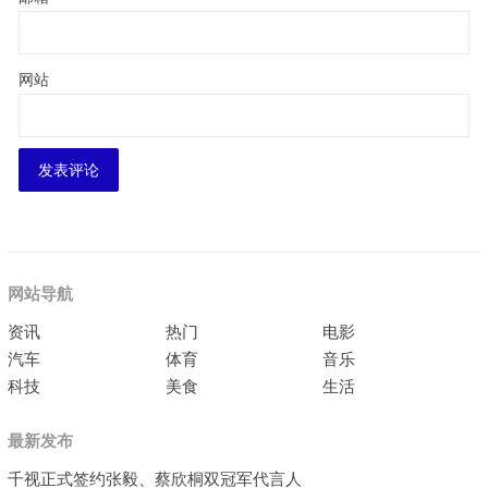
网站
网站导航
资讯
热门
电影
汽车
体育
音乐
科技
美食
生活
最新发布
千视正式签约张毅、蔡欣桐双冠军代言人