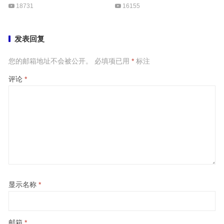
18731
16155
发表回复
您的邮箱地址不会被公开。
必填项已用
*
标注
评论
*
显示名称
*
邮箱
*