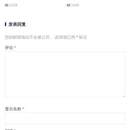
1259
1446
发表回复
您的邮箱地址不会被公开。
必填项已用
*
标注
评论
*
显示名称
*