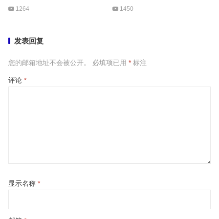
1264
1450
发表回复
您的邮箱地址不会被公开。
必填项已用
*
标注
评论
*
显示名称
*