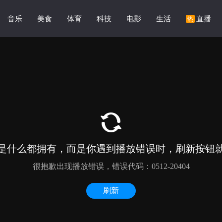
音乐
美食
体育
科技
电影
生活
直播
热