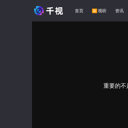
首页
视听
资讯
新