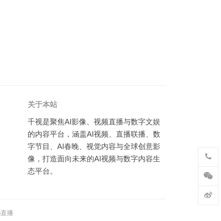
关于本站
千视是聚焦AI影像、视频直播与数字文娱
的内容平台，涵盖AI视频、直播联播、数
字节目、AI春晚、视觉内容与全球创意影
像，打造面向未来的AI视频与数字内容生
态平台。
热
直播