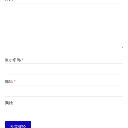
显示名称
*
邮箱
*
网站