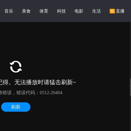
音乐
美食
体育
科技
电影
生活
直播
热