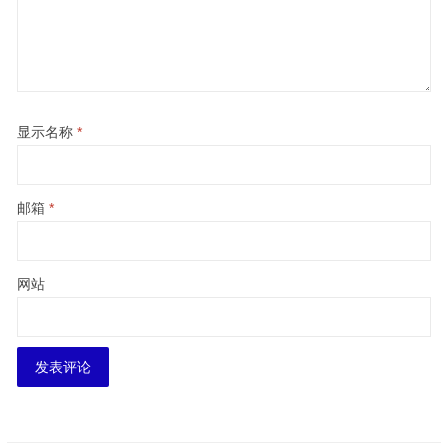
显示名称
*
邮箱
*
网站