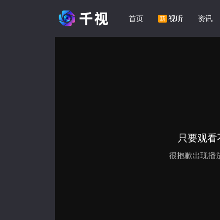
首页
视听
资讯
新