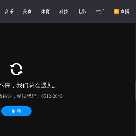
音乐
美食
体育
科技
电影
生活
直播
热