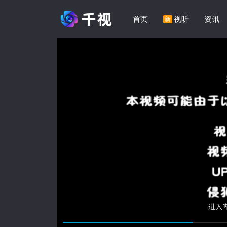
首页
视听
资讯
新