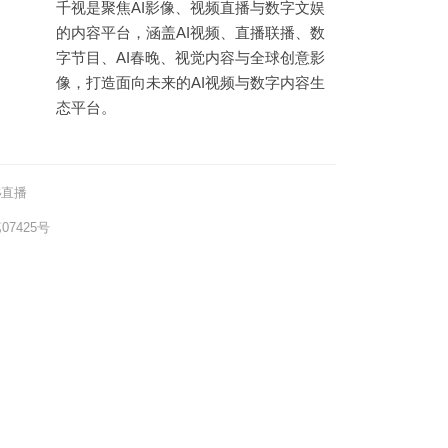
千视是聚焦AI影像、视频直播与数字文娱
的内容平台，涵盖AI视频、直播联播、数
字节目、AI春晚、视觉内容与全球创意影
像，打造面向未来的AI视频与数字内容生
态平台。
热
直播
7425号