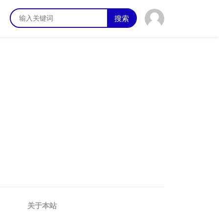
搜索
关于本站